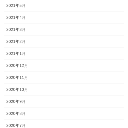
2021年5月
2021年4月
2021年3月
2021年2月
2021年1月
2020年12月
2020年11月
2020年10月
2020年9月
2020年8月
2020年7月