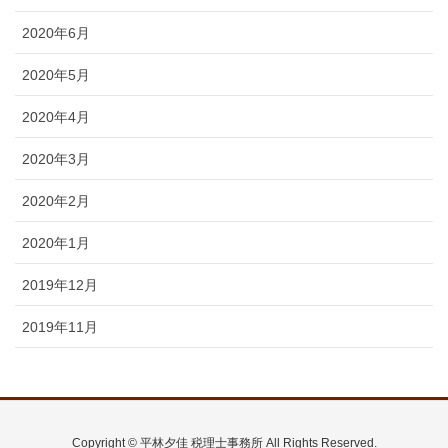
2020年6月
2020年5月
2020年4月
2020年3月
2020年2月
2020年1月
2019年12月
2019年11月
Copyright © 平林夕佳 税理士事務所 All Rights Reserved.