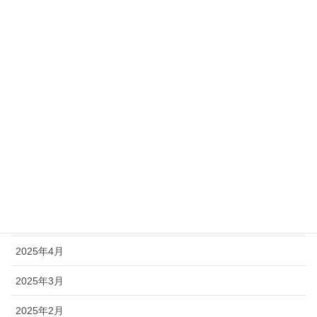
2025年12月
2025年11月
2025年10月
2025年9月
2025年8月
2025年7月
2025年6月
2025年5月
2025年4月
2025年3月
2025年2月