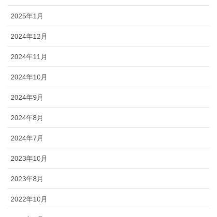
2025年1月
2024年12月
2024年11月
2024年10月
2024年9月
2024年8月
2024年7月
2023年10月
2023年8月
2022年10月