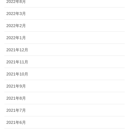
2022年8月
2022年3月
2022年2月
2022年1月
2021年12月
2021年11月
2021年10月
2021年9月
2021年8月
2021年7月
2021年6月