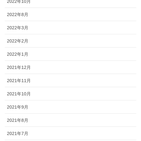
2022年10月
2022年8月
2022年3月
2022年2月
2022年1月
2021年12月
2021年11月
2021年10月
2021年9月
2021年8月
2021年7月