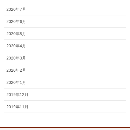
2020年7月
2020年6月
2020年5月
2020年4月
2020年3月
2020年2月
2020年1月
2019年12月
2019年11月