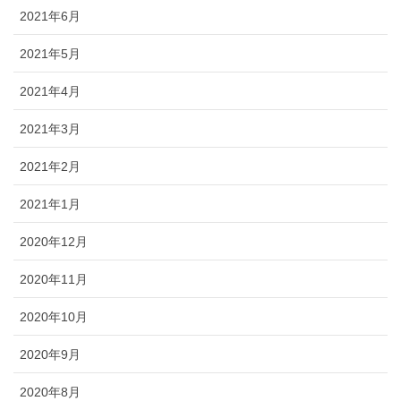
2021年6月
2021年5月
2021年4月
2021年3月
2021年2月
2021年1月
2020年12月
2020年11月
2020年10月
2020年9月
2020年8月