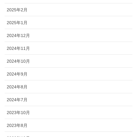
2025年2月
2025年1月
2024年12月
2024年11月
2024年10月
2024年9月
2024年8月
2024年7月
2023年10月
2023年8月