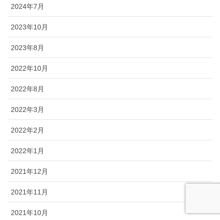
2024年7月
2023年10月
2023年8月
2022年10月
2022年8月
2022年3月
2022年2月
2022年1月
2021年12月
2021年11月
2021年10月