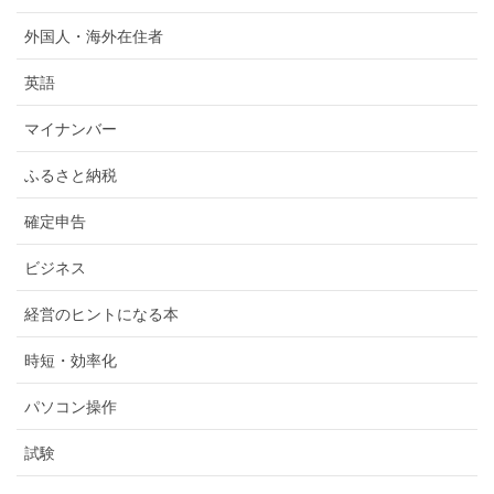
外国人・海外在住者
英語
マイナンバー
ふるさと納税
確定申告
ビジネス
経営のヒントになる本
時短・効率化
パソコン操作
試験