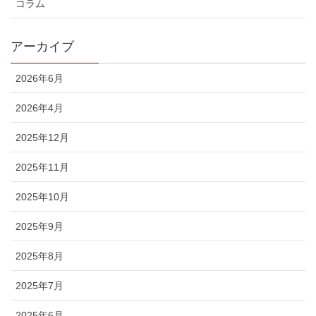
コラム
アーカイブ
2026年6月
2026年4月
2025年12月
2025年11月
2025年10月
2025年9月
2025年8月
2025年7月
2025年6月