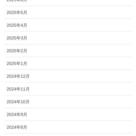
2025年5月
2025年4月
2025年3月
2025年2月
2025年1月
2024年12月
2024年11月
2024年10月
2024年9月
2024年8月