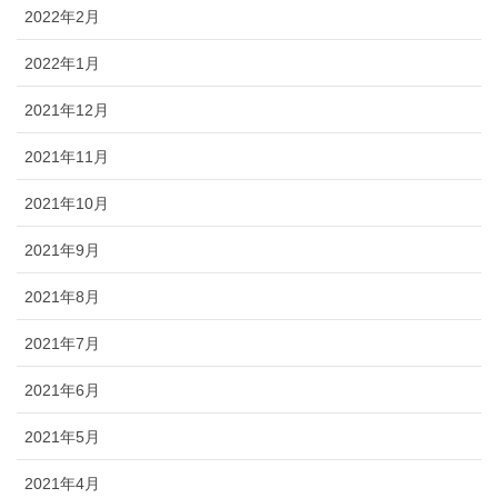
2022年2月
2022年1月
2021年12月
2021年11月
2021年10月
2021年9月
2021年8月
2021年7月
2021年6月
2021年5月
2021年4月