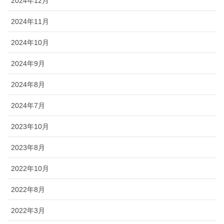
2024年12月
2024年11月
2024年10月
2024年9月
2024年8月
2024年7月
2023年10月
2023年8月
2022年10月
2022年8月
2022年3月