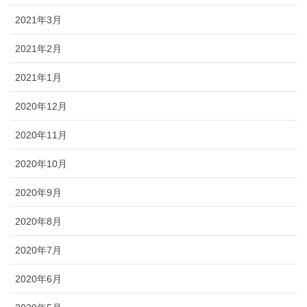
2021年3月
2021年2月
2021年1月
2020年12月
2020年11月
2020年10月
2020年9月
2020年8月
2020年7月
2020年6月