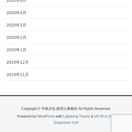
2020年5月
2020年4月
2020年3月
2020年2月
2020年1月
2019年12月
2019年11月
Copyright © 平林夕佳 税理士事務所 All Rights Reserved.
Powered by
WordPress
with
Lightning Theme
&
VK All in One
Expansion Unit