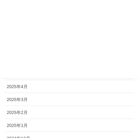
2025年10月
2025年9月
2025年8月
2025年7月
2025年6月
2025年5月
2025年4月
2025年3月
2025年2月
2025年1月