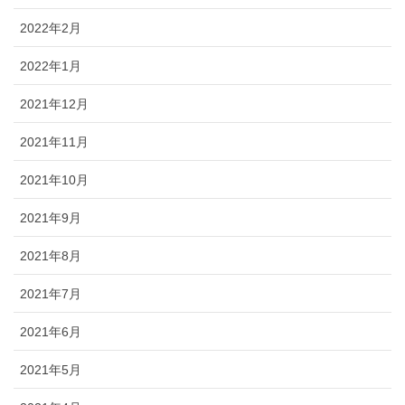
2022年2月
2022年1月
2021年12月
2021年11月
2021年10月
2021年9月
2021年8月
2021年7月
2021年6月
2021年5月