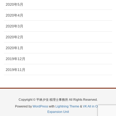
2020年5月
2020年4月
2020年3月
2020年2月
2020年1月
2019年12月
2019年11月
Copyright © 平林夕佳 税理士事務所 All Rights Reserved.
Powered by
WordPress
with
Lightning Theme
&
VK All in One
Expansion Unit