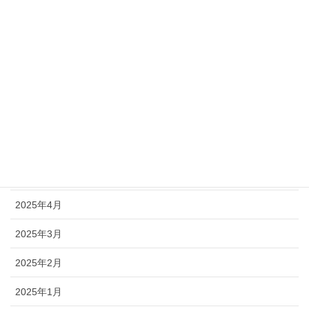
2025年11月
2025年10月
2025年9月
2025年8月
2025年7月
2025年6月
2025年5月
2025年4月
2025年3月
2025年2月
2025年1月