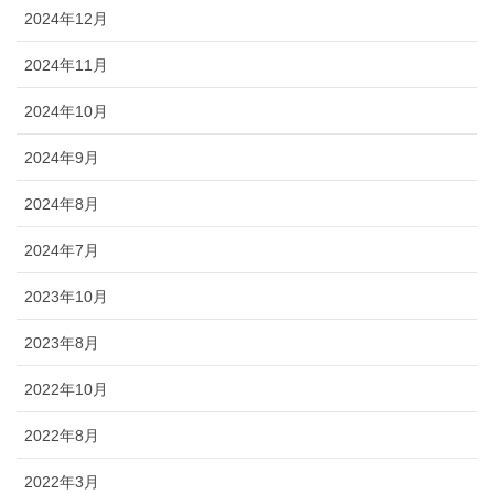
2024年12月
2024年11月
2024年10月
2024年9月
2024年8月
2024年7月
2023年10月
2023年8月
2022年10月
2022年8月
2022年3月