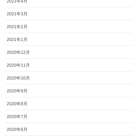
2021年4月
2021年3月
2021年2月
2021年1月
2020年12月
2020年11月
2020年10月
2020年9月
2020年8月
2020年7月
2020年6月