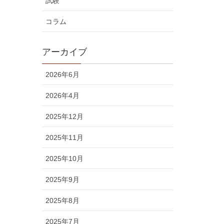
試験
コラム
アーカイブ
2026年6月
2026年4月
2025年12月
2025年11月
2025年10月
2025年9月
2025年8月
2025年7月