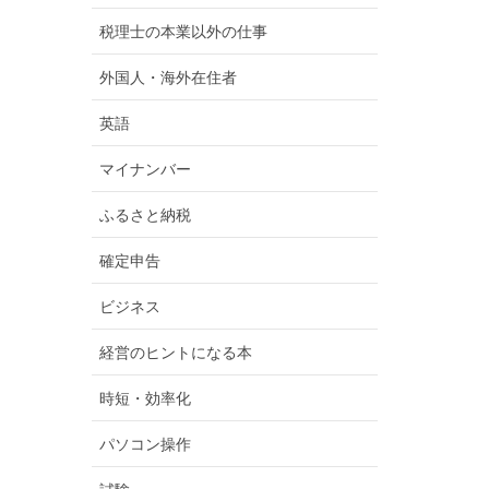
税理士の本業以外の仕事
外国人・海外在住者
英語
マイナンバー
ふるさと納税
確定申告
ビジネス
経営のヒントになる本
時短・効率化
パソコン操作