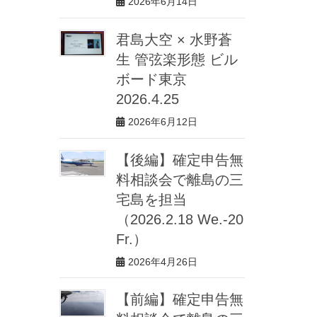
2026年6月14日
君島大空 × 水野蒼
生 管弦楽形態 ビル
ボード東京
2026.4.25
2026年6月12日
【後編】確定申告無
料相談会で離島の三
宅島を担当
（2026.2.18 We.-20
Fr.）
2026年4月26日
【前編】確定申告無