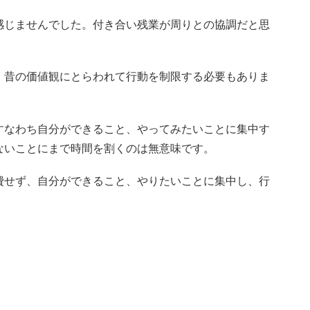
感じませんでした。付き合い残業が周りとの協調だと思
、昔の価値観にとらわれて行動を制限する必要もありま
すなわち自分ができること、やってみたいことに集中す
ないことにまで時間を割くのは無意味です。
費せず、自分ができること、やりたいことに集中し、行