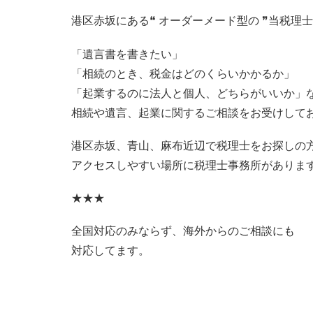
港区赤坂にある❝ オーダーメード型の ❞当税理
「遺言書を書きたい」
「相続のとき、税金はどのくらいかかるか」
「起業するのに法人と個人、どちらがいいか」
相続や遺言、起業に関するご相談をお受けして
港区赤坂、青山、麻布近辺で税理士をお探しの
アクセスしやすい場所に税理士事務所がありま
★★★
全国対応のみならず、海外からのご相談にも
対応してます。