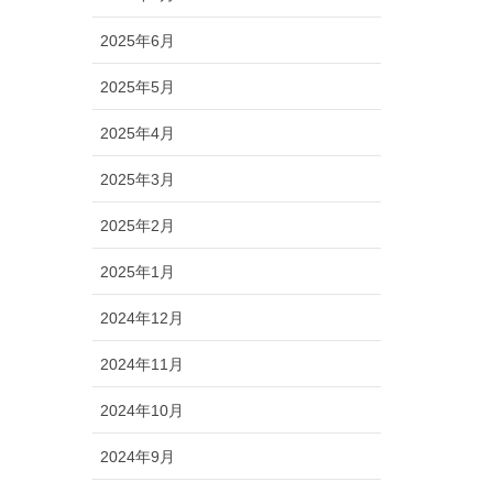
2025年6月
2025年5月
2025年4月
2025年3月
2025年2月
2025年1月
2024年12月
2024年11月
2024年10月
2024年9月