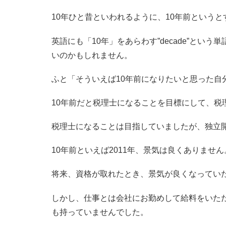
10年ひと昔といわれるように、10年前という
英語にも「10年」をあらわす”decade”とい
いのかもしれません。
ふと「そういえば10年前になりたいと思った自
10年前だと税理士になることを目標にして、税
税理士になることは目指していましたが、独立
10年前といえば2011年、景気は良くありません
将来、資格が取れたとき、景気が良くなってい
しかし、仕事とは会社にお勤めして給料をいた
も持っていませんでした。