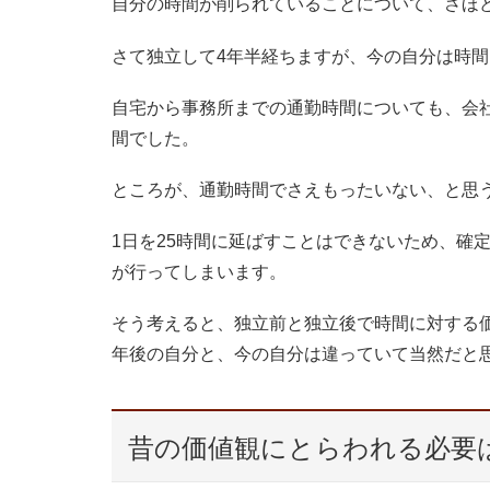
自分の時間が削られていることについて、さほ
さて独立して4年半経ちますが、今の自分は時
自宅から事務所までの通勤時間についても、会
間でした。
ところが、通勤時間でさえもったいない、と思
1日を25時間に延ばすことはできないため、確
が行ってしまいます。
そう考えると、独立前と独立後で時間に対する価
年後の自分と、今の自分は違っていて当然だと
昔の価値観にとらわれる必要