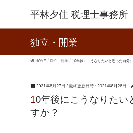
平林夕佳 税理士事務所
独立・開業
HOME
独立・開業
10年後にこうなりたいと思った自分
2021年8月27日
/ 最終更新日時 :
2021年8月28日
10年後にこうなりたいと思った自分になっていま
すか？