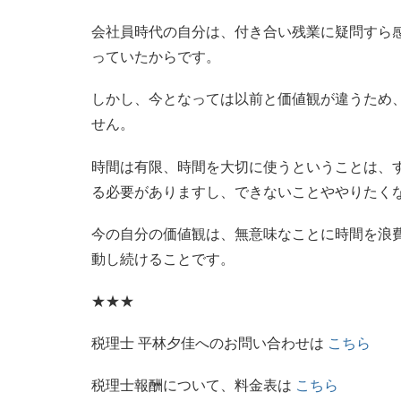
会社員時代の自分は、付き合い残業に疑問すら
っていたからです。
しかし、今となっては以前と価値観が違うため
せん。
時間は有限、時間を大切に使うということは、
る必要がありますし、できないことややりたく
今の自分の価値観は、無意味なことに時間を浪
動し続けることです。
★★★
税理士 平林夕佳へのお問い合わせは
こちら
税理士報酬について、料金表は
こちら