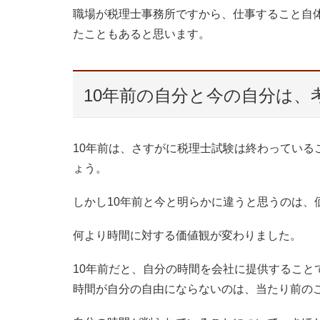
職場が税理士事務所ですから、仕事すること自
たこともあると思います。
10年前の自分と今の自分は、
10年前は、さすがに税理士試験は終わっている
ょう。
しかし10年前と今と明らかに違うと思うのは、
何より時間に対する価値観が変わりました。
10年前だと、自分の時間を会社に提供すること
時間が自分の自由にならないのは、当たり前の