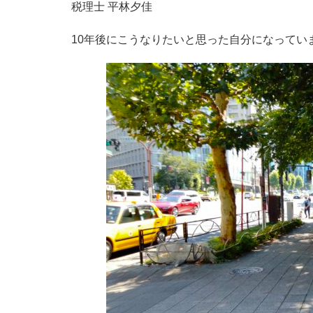
税理士 平林夕佳
10年後にこうなりたいと思った自分になってい