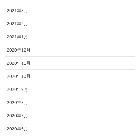
2021年3月
2021年2月
2021年1月
2020年12月
2020年11月
2020年10月
2020年9月
2020年8月
2020年7月
2020年6月