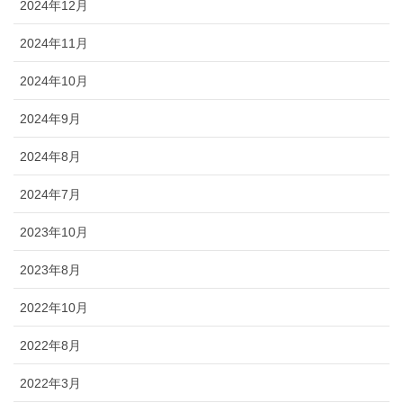
2024年12月
2024年11月
2024年10月
2024年9月
2024年8月
2024年7月
2023年10月
2023年8月
2022年10月
2022年8月
2022年3月