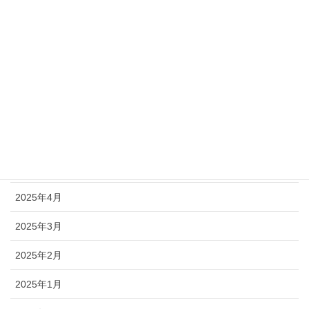
2025年10月
2025年9月
2025年8月
2025年7月
2025年6月
2025年5月
2025年4月
2025年3月
2025年2月
2025年1月