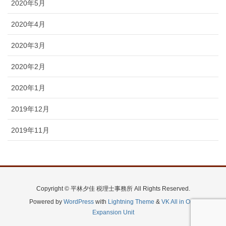
2020年5月
2020年4月
2020年3月
2020年2月
2020年1月
2019年12月
2019年11月
Copyright © 平林夕佳 税理士事務所 All Rights Reserved.
Powered by
WordPress
with
Lightning Theme
&
VK All in One
Expansion Unit