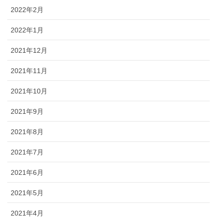
2022年2月
2022年1月
2021年12月
2021年11月
2021年10月
2021年9月
2021年8月
2021年7月
2021年6月
2021年5月
2021年4月