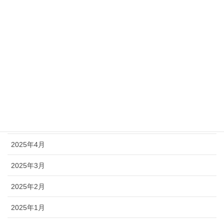
2025年10月
2025年9月
2025年8月
2025年7月
2025年6月
2025年5月
2025年4月
2025年3月
2025年2月
2025年1月