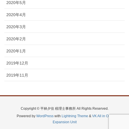
2020年5月
2020年4月
2020年3月
2020年2月
2020年1月
2019年12月
2019年11月
Copyright © 平林夕佳 税理士事務所 All Rights Reserved.
Powered by
WordPress
with
Lightning Theme
&
VK All in One
Expansion Unit