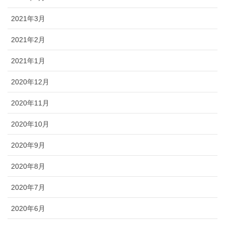
2021年3月
2021年2月
2021年1月
2020年12月
2020年11月
2020年10月
2020年9月
2020年8月
2020年7月
2020年6月