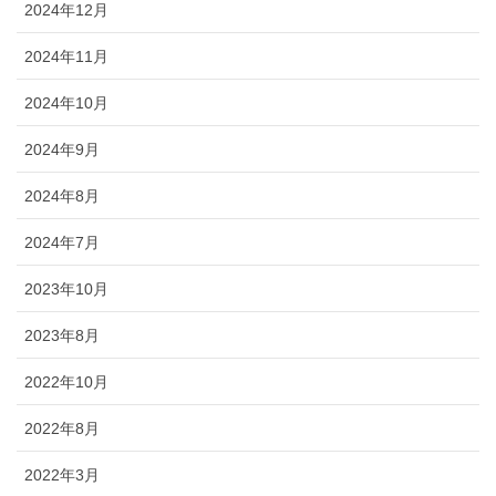
2024年12月
2024年11月
2024年10月
2024年9月
2024年8月
2024年7月
2023年10月
2023年8月
2022年10月
2022年8月
2022年3月