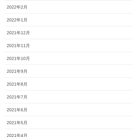
2022年2月
2022年1月
2021年12月
2021年11月
2021年10月
2021年9月
2021年8月
2021年7月
2021年6月
2021年5月
2021年4月