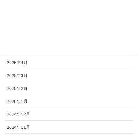
2025年8月
2025年7月
2025年6月
2025年5月
2025年4月
2025年3月
2025年2月
2025年1月
2024年12月
2024年11月