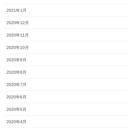
2021年1月
2020年12月
2020年11月
2020年10月
2020年9月
2020年8月
2020年7月
2020年6月
2020年5月
2020年4月