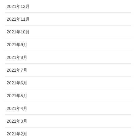
2021年12月
2021年11月
2021年10月
2021年9月
2021年8月
2021年7月
2021年6月
2021年5月
2021年4月
2021年3月
2021年2月