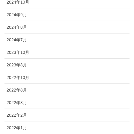
2024年10月
2024年9月
2024年8月
2024年7月
2023年10月
2023年8月
2022年10月
2022年8月
2022年3月
2022年2月
2022年1月