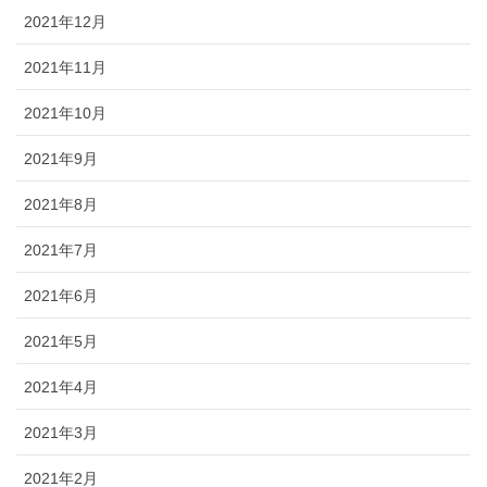
2021年12月
2021年11月
2021年10月
2021年9月
2021年8月
2021年7月
2021年6月
2021年5月
2021年4月
2021年3月
2021年2月