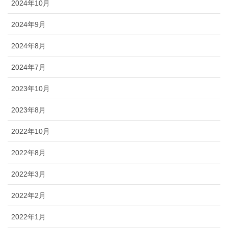
2024年10月
2024年9月
2024年8月
2024年7月
2023年10月
2023年8月
2022年10月
2022年8月
2022年3月
2022年2月
2022年1月