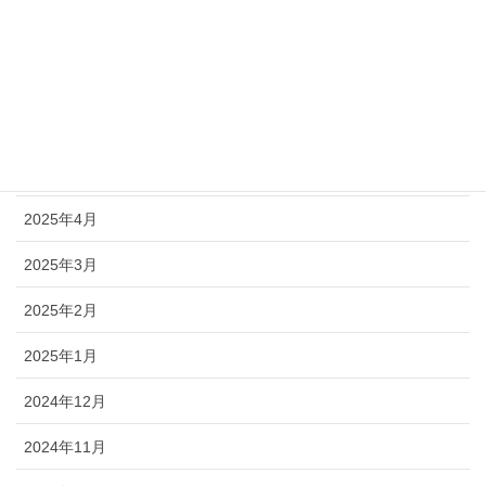
2025年8月
2025年7月
2025年6月
2025年5月
2025年4月
2025年3月
2025年2月
2025年1月
2024年12月
2024年11月