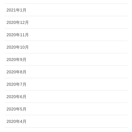
2021年1月
2020年12月
2020年11月
2020年10月
2020年9月
2020年8月
2020年7月
2020年6月
2020年5月
2020年4月