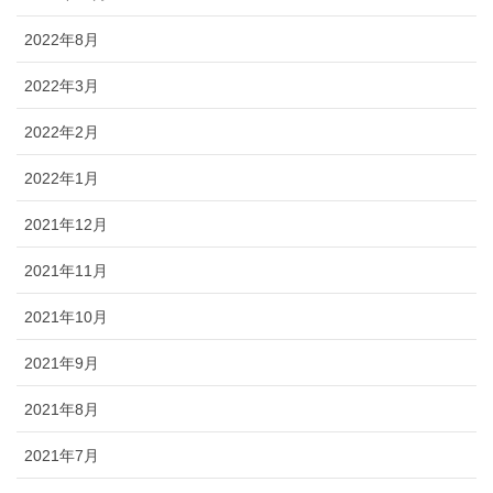
2022年8月
2022年3月
2022年2月
2022年1月
2021年12月
2021年11月
2021年10月
2021年9月
2021年8月
2021年7月