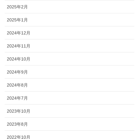
2025年2月
2025年1月
2024年12月
2024年11月
2024年10月
2024年9月
2024年8月
2024年7月
2023年10月
2023年8月
2022年10月