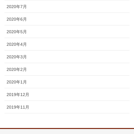
2020年7月
2020年6月
2020年5月
2020年4月
2020年3月
2020年2月
2020年1月
2019年12月
2019年11月