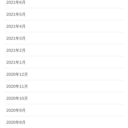
2021年6月
2021年5月
2021年4月
2021年3月
2021年2月
2021年1月
2020年12月
2020年11月
2020年10月
2020年9月
2020年8月