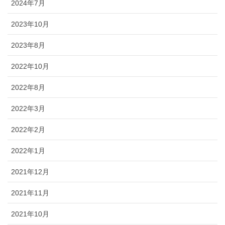
2024年7月
2023年10月
2023年8月
2022年10月
2022年8月
2022年3月
2022年2月
2022年1月
2021年12月
2021年11月
2021年10月