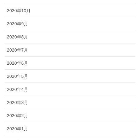
2020年10月
2020年9月
2020年8月
2020年7月
2020年6月
2020年5月
2020年4月
2020年3月
2020年2月
2020年1月