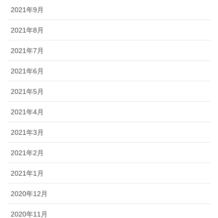
2021年9月
2021年8月
2021年7月
2021年6月
2021年5月
2021年4月
2021年3月
2021年2月
2021年1月
2020年12月
2020年11月