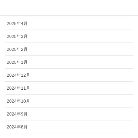
2025年5月
2025年4月
2025年3月
2025年2月
2025年1月
2024年12月
2024年11月
2024年10月
2024年9月
2024年8月