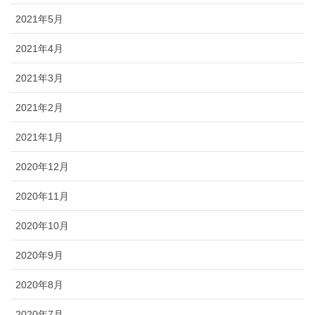
2021年5月
2021年4月
2021年3月
2021年2月
2021年1月
2020年12月
2020年11月
2020年10月
2020年9月
2020年8月
2020年7月