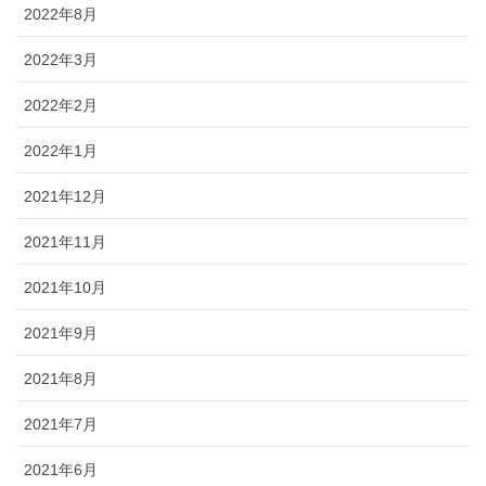
2022年8月
2022年3月
2022年2月
2022年1月
2021年12月
2021年11月
2021年10月
2021年9月
2021年8月
2021年7月
2021年6月