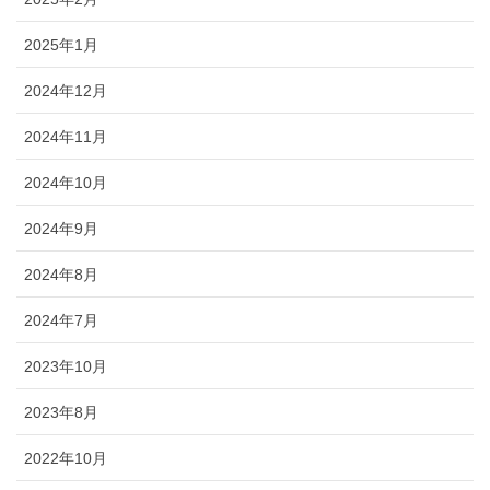
2025年1月
2024年12月
2024年11月
2024年10月
2024年9月
2024年8月
2024年7月
2023年10月
2023年8月
2022年10月