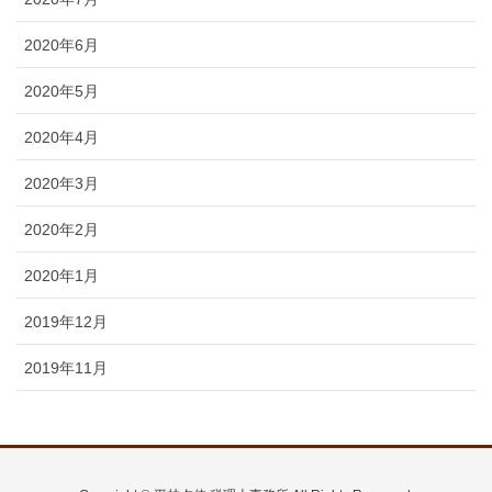
2020年6月
2020年5月
2020年4月
2020年3月
2020年2月
2020年1月
2019年12月
2019年11月