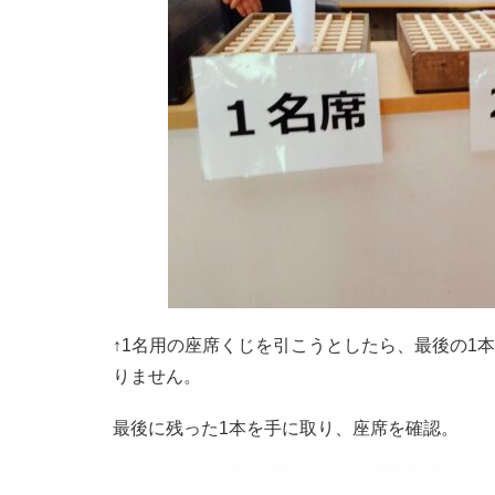
↑1名用の座席くじを引こうとしたら、最後の1
りません。
最後に残った1本を手に取り、座席を確認。