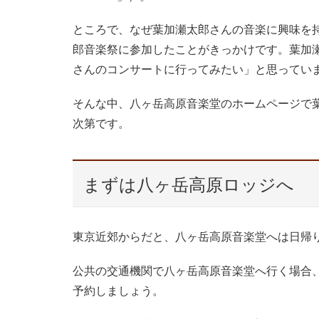
ところで、なぜ葉加瀬太郎さんの音楽に興味を持
郎音楽祭に参加したことがきっかけです。葉加瀬
さんのコンサートに行ってみたい」と思ってい
そんな中、八ヶ岳高原音楽堂のホームページで
次第です。
まずは八ヶ岳高原ロッジへ
東京近郊からだと、八ヶ岳高原音楽堂へは日帰
公共の交通機関で八ヶ岳高原音楽堂へ行く場合
予約しましょう。