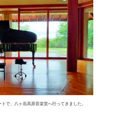
ンサートで、八ヶ岳高原音楽堂へ行ってきました。