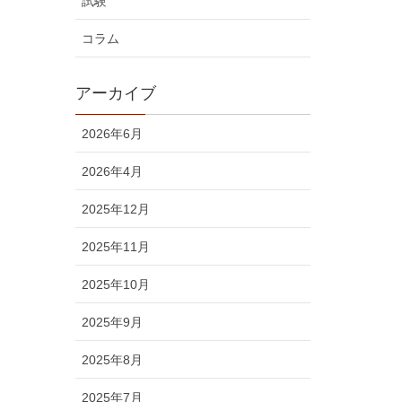
試験
コラム
アーカイブ
2026年6月
2026年4月
2025年12月
2025年11月
2025年10月
2025年9月
2025年8月
2025年7月