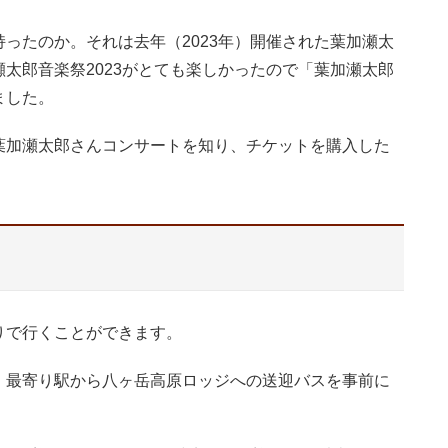
ったのか。それは去年（2023年）開催された葉加瀬太
太郎音楽祭2023がとても楽しかったので「葉加瀬太郎
ました。
葉加瀬太郎さんコンサートを知り、チケットを購入した
りで行くことができます。
、最寄り駅から八ヶ岳高原ロッジへの送迎バスを事前に