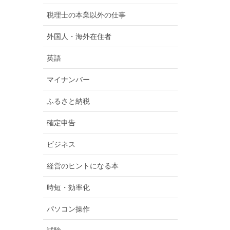
税理士の本業以外の仕事
外国人・海外在住者
英語
マイナンバー
ふるさと納税
確定申告
ビジネス
経営のヒントになる本
時短・効率化
パソコン操作