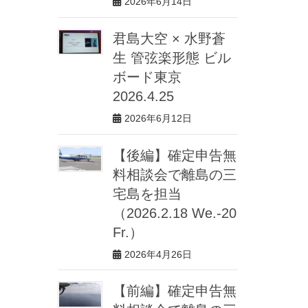
2026年6月14日
君島大空 × 水野蒼
生 管弦楽形態 ビル
ボード東京
2026.4.25
2026年6月12日
【後編】確定申告無
料相談会で離島の三
宅島を担当
（2026.2.18 We.-20
Fr.）
2026年4月26日
【前編】確定申告無