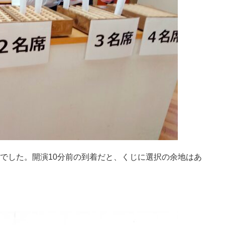
本でした。開演10分前の到着だと、くじに選択の余地はあ