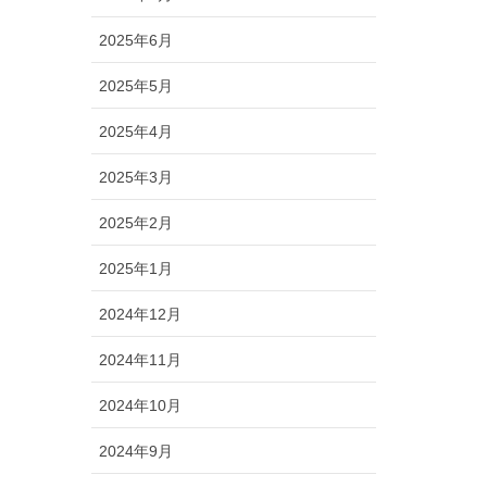
2025年6月
2025年5月
2025年4月
2025年3月
2025年2月
2025年1月
2024年12月
2024年11月
2024年10月
2024年9月