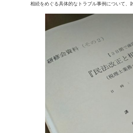
相続をめぐる具体的なトラブル事例について、