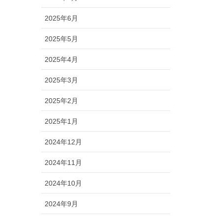
2025年6月
2025年5月
2025年4月
2025年3月
2025年2月
2025年1月
2024年12月
2024年11月
2024年10月
2024年9月