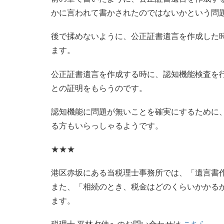
かに言われて書かされたのではないかという問
後で揉めないように、公正証書遺言を作成した
ます。
公正証書遺言を作成する時に、認知機能検査を
との証明をもらうのです。
認知機能に問題が無いことを確実にするために
る方もいらっしゃるようです。
★★★
港区赤坂にある当税理士事務所では、「遺言書
また、「相続のとき、税金はどのくらいかかる
ます。