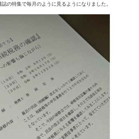
雑誌の特集で毎月のように見るようになりました。