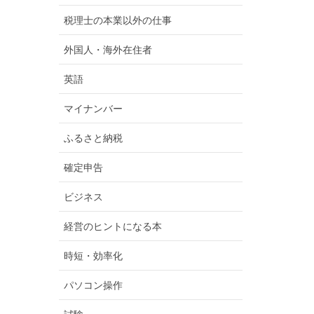
税理士の本業以外の仕事
外国人・海外在住者
英語
マイナンバー
ふるさと納税
確定申告
ビジネス
経営のヒントになる本
時短・効率化
パソコン操作