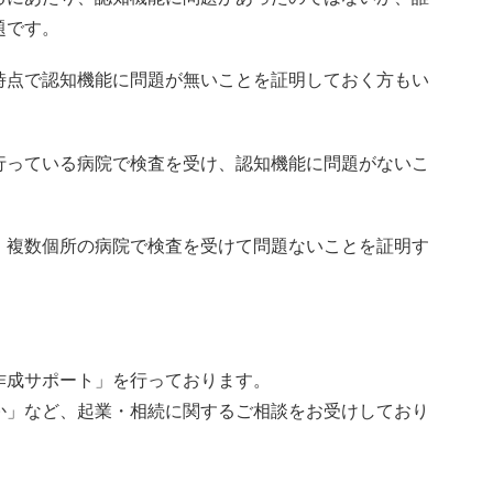
題です。
時点で認知機能に問題が無いことを証明しておく方もい
行っている病院で検査を受け、認知機能に問題がないこ
、複数個所の病院で検査を受けて問題ないことを証明す
作成サポート」を行っております。
か」など、起業・相続に関するご相談をお受けしており