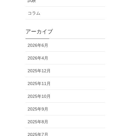
試験
コラム
アーカイブ
2026年6月
2026年4月
2025年12月
2025年11月
2025年10月
2025年9月
2025年8月
2025年7月