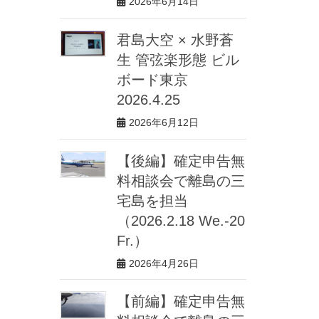
2026年6月14日
君島大空 × 水野蒼
生 管弦楽形態 ビル
ボード東京
2026.4.25
2026年6月12日
【後編】確定申告無
料相談会で離島の三
宅島を担当
（2026.2.18 We.-20
Fr.）
2026年4月26日
【前編】確定申告無