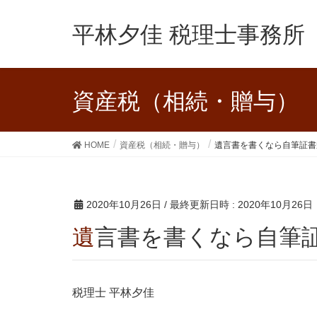
平林夕佳 税理士事務所
資産税（相続・贈与）
HOME
資産税（相続・贈与）
遺言書を書くなら自筆証書
2020年10月26日
/ 最終更新日時 :
2020年10月26日
遺言書を書くなら自筆
税理士 平林夕佳