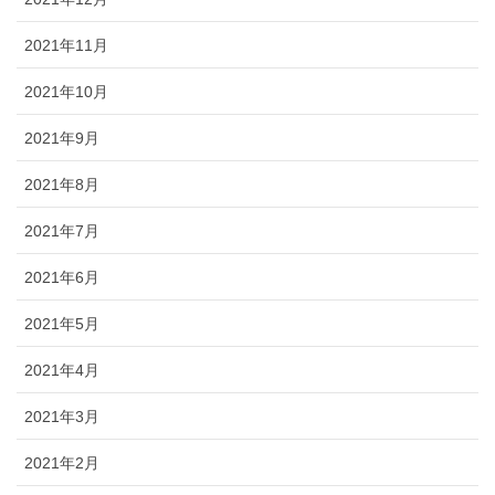
2021年11月
2021年10月
2021年9月
2021年8月
2021年7月
2021年6月
2021年5月
2021年4月
2021年3月
2021年2月