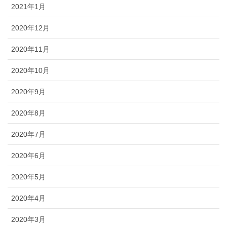
2021年1月
2020年12月
2020年11月
2020年10月
2020年9月
2020年8月
2020年7月
2020年6月
2020年5月
2020年4月
2020年3月