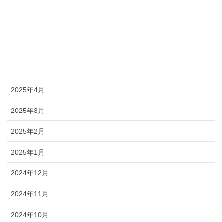
2025年8月
2025年7月
2025年6月
2025年5月
2025年4月
2025年3月
2025年2月
2025年1月
2024年12月
2024年11月
2024年10月