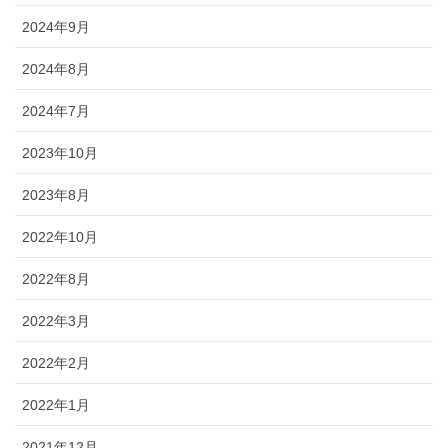
2024年9月
2024年8月
2024年7月
2023年10月
2023年8月
2022年10月
2022年8月
2022年3月
2022年2月
2022年1月
2021年12月