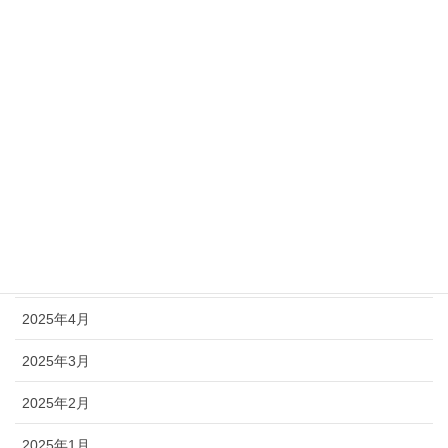
2025年11月
2025年10月
2025年9月
2025年8月
2025年7月
2025年6月
2025年5月
2025年4月
2025年3月
2025年2月
2025年1月