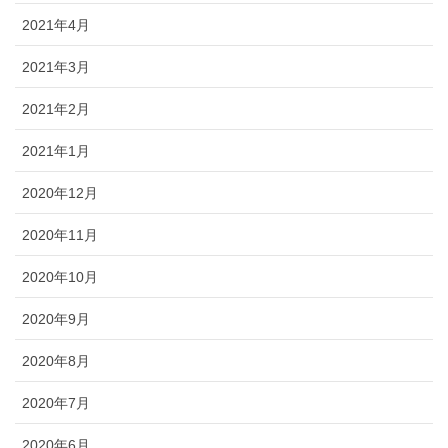
2021年4月
2021年3月
2021年2月
2021年1月
2020年12月
2020年11月
2020年10月
2020年9月
2020年8月
2020年7月
2020年6月