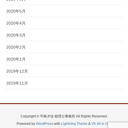
2020年5月
2020年4月
2020年3月
2020年2月
2020年1月
2019年12月
2019年11月
Copyright © 平林夕佳 税理士事務所 All Rights Reserved.
Powered by
WordPress
with
Lightning Theme
&
VK All in One