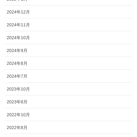
2024年12月
2024年11月
2024年10月
2024年9月
2024年8月
2024年7月
2023年10月
2023年8月
2022年10月
2022年8月