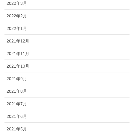
2022年3月
2022年2月
2022年1月
2021年12月
2021年11月
2021年10月
2021年9月
2021年8月
2021年7月
2021年6月
2021年5月