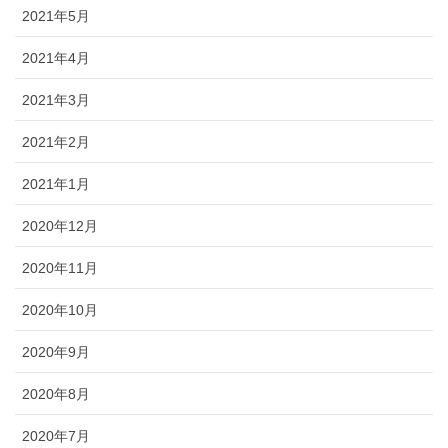
2021年5月
2021年4月
2021年3月
2021年2月
2021年1月
2020年12月
2020年11月
2020年10月
2020年9月
2020年8月
2020年7月