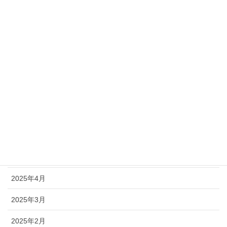
2025年12月
2025年11月
2025年10月
2025年9月
2025年8月
2025年7月
2025年6月
2025年5月
2025年4月
2025年3月
2025年2月