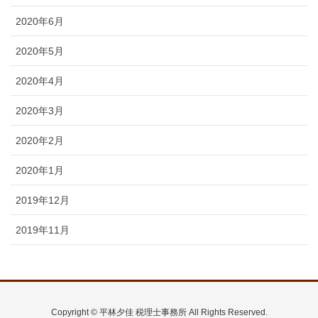
2020年6月
2020年5月
2020年4月
2020年3月
2020年2月
2020年1月
2019年12月
2019年11月
Copyright © 平林夕佳 税理士事務所 All Rights Reserved.