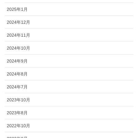
2025年1月
2024年12月
2024年11月
2024年10月
2024年9月
2024年8月
2024年7月
2023年10月
2023年8月
2022年10月