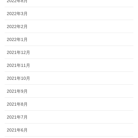
2022年8月
2022年3月
2022年2月
2022年1月
2021年12月
2021年11月
2021年10月
2021年9月
2021年8月
2021年7月
2021年6月