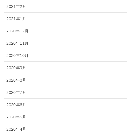
2021年2月
2021年1月
2020年12月
2020年11月
2020年10月
2020年9月
2020年8月
2020年7月
2020年6月
2020年5月
2020年4月