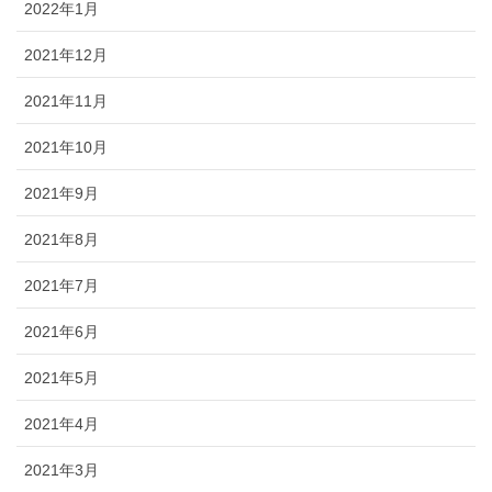
2022年1月
2021年12月
2021年11月
2021年10月
2021年9月
2021年8月
2021年7月
2021年6月
2021年5月
2021年4月
2021年3月