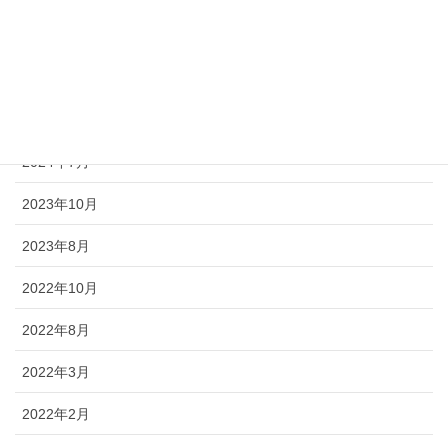
2024年10月
2024年9月
2024年8月
2024年7月
2023年10月
2023年8月
2022年10月
2022年8月
2022年3月
2022年2月