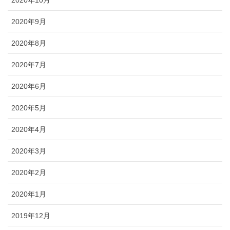
2020年10月
2020年9月
2020年8月
2020年7月
2020年6月
2020年5月
2020年4月
2020年3月
2020年2月
2020年1月
2019年12月