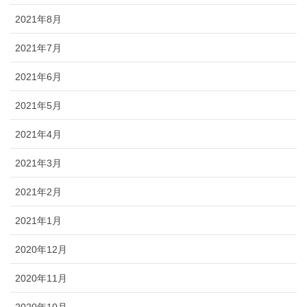
2021年8月
2021年7月
2021年6月
2021年5月
2021年4月
2021年3月
2021年2月
2021年1月
2020年12月
2020年11月