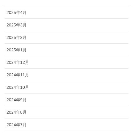
2025年5月
2025年4月
2025年3月
2025年2月
2025年1月
2024年12月
2024年11月
2024年10月
2024年9月
2024年8月
2024年7月