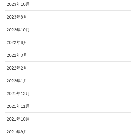
2023年10月
2023年8月
2022年10月
2022年8月
2022年3月
2022年2月
2022年1月
2021年12月
2021年11月
2021年10月
2021年9月