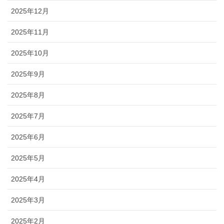
2025年12月
2025年11月
2025年10月
2025年9月
2025年8月
2025年7月
2025年6月
2025年5月
2025年4月
2025年3月
2025年2月