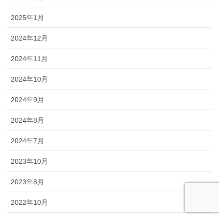
2025年1月
2024年12月
2024年11月
2024年10月
2024年9月
2024年8月
2024年7月
2023年10月
2023年8月
2022年10月