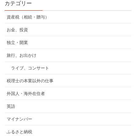
カテゴリー
資産税（相続・贈与）
お金、投資
独立・開業
旅行、お出かけ
ライブ、コンサート
税理士の本業以外の仕事
外国人・海外在住者
英語
マイナンバー
ふるさと納税