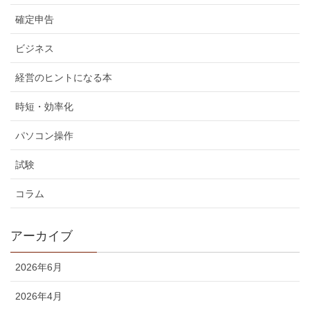
確定申告
ビジネス
経営のヒントになる本
時短・効率化
パソコン操作
試験
コラム
アーカイブ
2026年6月
2026年4月